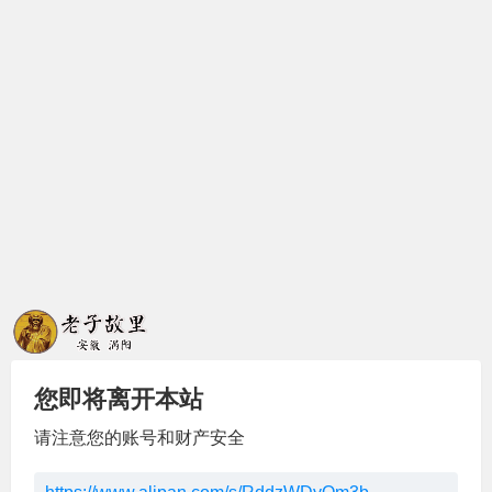
您即将离开本站
请注意您的账号和财产安全