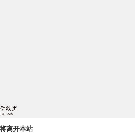
将离开本站