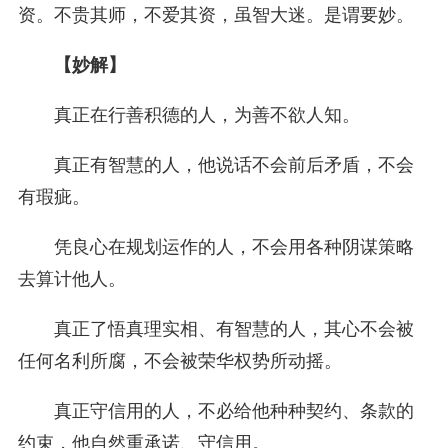
资。不贵其师，不爱其资，虽智大迷。是谓要妙。
【妙解】
真正在行善积德的人，为善不欲人知。
真正有智慧的人，他说话不会前后矛盾，不会
有瑕疵。
凭良心在规划运作的人，不会用各种阴谋策略
去算计他人。
真正了悟真理实相、有智慧的人，其心不会被
任何名利所腐，不会被荣华权势所动摇。
真正守信用的人，不必给他种种契约、条款的
约束，他自然重承诺、守信用。