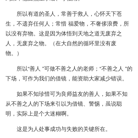
所以有道的圣人，常善于救人，心怀天下苍
生，不遗弃任何人；常惜 福爱物，不奢侈浪费，所
以没有弃物。这是因为体悟到天地之道无废弃之
人，无废弃之物。（在大自然的循环里没有废
物。）
所以“善人 ”可做不善之人的老师；“不善之人 ”的
下场，可作为我们的借镜，能资助大家减少错误。
如果不知珍惜可为良师益友的善人，如果不知
从不善之人的下场来引以为借镜、警惕，虽说聪
明，实际上是个大迷糊啊。
这是为人处事成功与失败的关键所在。