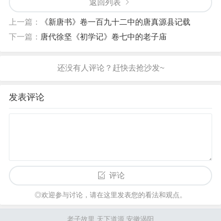
返回列表
上一篇：
《新唐书》卷一百九十二中的唐真源县记载
下一篇：
唐代徐坚《初学记》卷七中的老子庙
发表评论
评论
◎欢迎参与讨论，请在这里发表您的看法和观点。
老子故里 天下道源 安徽涡阳