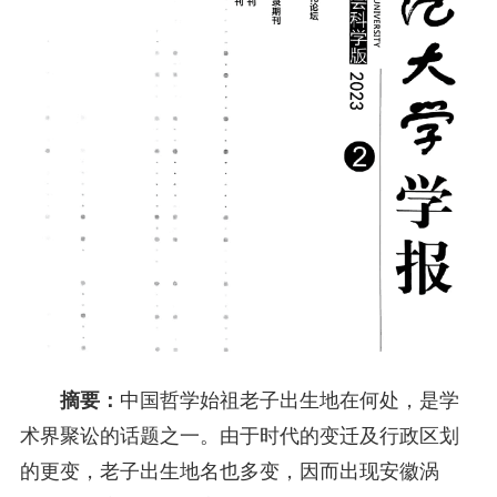
摘要：
中国哲学始祖老子出生地在何处，是学
术界聚讼的话题之一。由于时代的变迁及行政区划
的更变，老子出生地名也多变，因而出现安徽涡