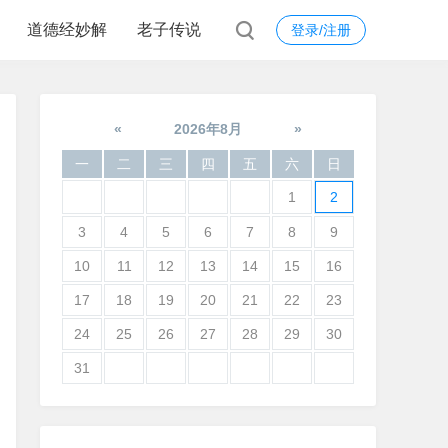
道德经妙解
老子传说
登录/注册
«
2026年8月
»
一
二
三
四
五
六
日
1
2
3
4
5
6
7
8
9
10
11
12
13
14
15
16
17
18
19
20
21
22
23
24
25
26
27
28
29
30
31