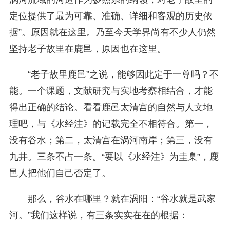
定位提供了最为可靠、准确、详细和客观的历史依
据”。原因就在这里。乃至今天学界尚有不少人仍然
坚持老子故里在鹿邑，原因也在这里。
“老子故里鹿邑”之说，能够因此定于一尊吗？不
能。一个课题，文献研究与实地考察相结合，才能
得出正确的结论。看看鹿邑太清宫的自然与人文地
理吧，与《水经注》的记载完全不相符合。第一，
没有谷水；第二，太清宫在涡河南岸；第三，没有
九井。三条不占一条。“要以《水经注》为圭臬”，鹿
邑人把他们自己否定了。
那么，谷水在哪里？就在涡阳：“谷水就是武家
河。”我们这样说，有三条实实在在的根据：