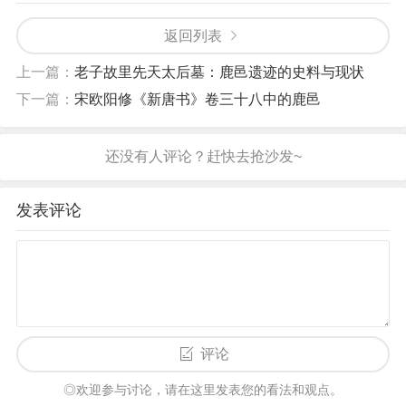
返回列表
上一篇：
老子故里先天太后墓：鹿邑遗迹的史料与现状
下一篇：
宋欧阳修《新唐书》卷三十八中的鹿邑
发表评论
评论
◎欢迎参与讨论，请在这里发表您的看法和观点。