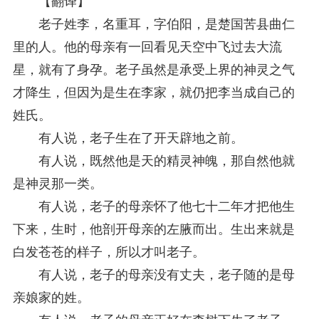
【翻译】
老子姓李，名重耳，字伯阳，是楚国苦县曲仁
里的人。他的母亲有一回看见天空中飞过去大流
星，就有了身孕。老子虽然是承受上界的神灵之气
才降生，但因为是生在李家，就仍把李当成自己的
姓氏。
有人说，老子生在了开天辟地之前。
有人说，既然他是天的精灵神魄，那自然他就
是神灵那一类。
有人说，老子的母亲怀了他七十二年才把他生
下来，生时，他剖开母亲的左腋而出。生出来就是
白发苍苍的样子，所以才叫老子。
有人说，老子的母亲没有丈夫，老子随的是母
亲娘家的姓。