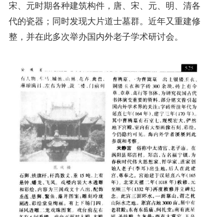
宋、元时期各种建筑构件，唐、宋、元、明、清各
代的瓷器；同时发现大片道士墓群。近年又重建修
整，并在此多次举办国内外老子学术研讨会。