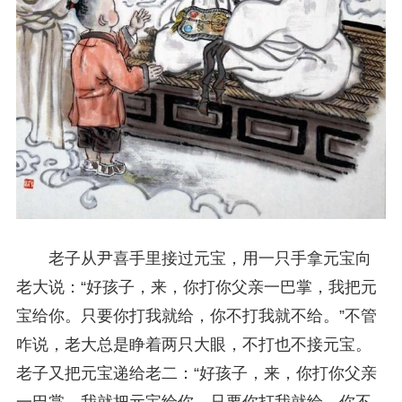
老子从尹喜手里接过元宝，用一只手拿元宝向
老大说：“好孩子，来，你打你父亲一巴掌，我把元
宝给你。只要你打我就给，你不打我就不给。”不管
咋说，老大总是睁着两只大眼，不打也不接元宝。
老子又把元宝递给老二：“好孩子，来，你打你父亲