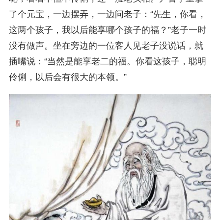
了个元宝，一边摆弄，一边问老子：“先生，你看，
这两个孩子，我以后能享哪个孩子的福？”老子一时
没有做声。坐在旁边的一位客人见老子没说话，就
插嘴说：“当然是能享老二的福。你看这孩子，聪明
伶俐，以后会有很大的本领。”