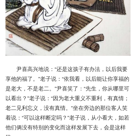
尹喜高兴地说：“还是这孩子有办法，以后我要
享他的福了。”老子说：“依我看，以后能让你享福的
是老大，不是老二。”尹喜笑了：“先生，你从哪里可
以看出？”老子说：“因为老大重义不重利，有真情；
老二见利忘义，没有真情。”坐在旁边的那位客人笑
着说：“可以这样断定吗？”老子说，从小看大，如若
他们俩没有特别的变化而这样发展下去，会是这样