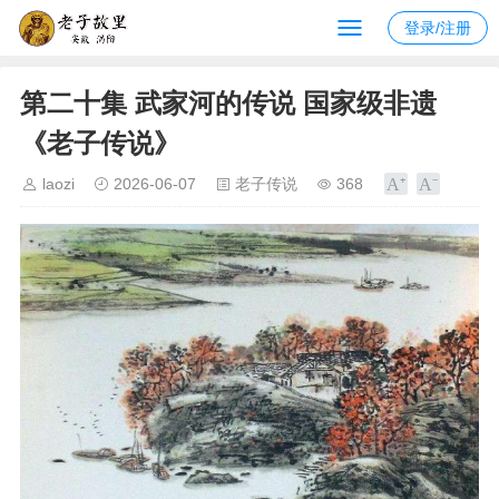
登录/注册
第二十集 武家河的传说 国家级非遗
《老子传说》
laozi
2026-06-07
老子传说
368