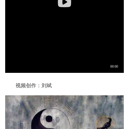
视频创作：刘斌