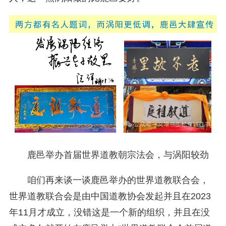
鹿邑举办首届世界道教朝宗法会，与涡阳较劲
咱们再来谈一谈鹿邑举办的世界道教联合会，
世界道教联合会是由中国道教协会发起并且在2023
年11月才成立，没错这是一个新的组织，并且在没