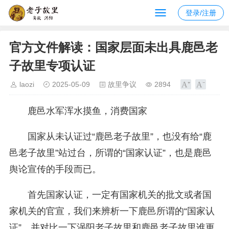
登录/注册
官方文件解读：国家层面未出具鹿邑老
子故里专项认证
laozi
2025-05-09
故里争议
2894
鹿邑水军浑水摸鱼，消费国家
国家从未认证过“鹿邑老子故里”，也没有给“鹿
邑老子故里”站过台，所谓的“国家认证”，也是鹿邑
舆论宣传的手段而已。
首先国家认证，一定有国家机关的批文或者国
家机关的官宣，我们来辨析一下鹿邑所谓的“国家认
证”，并对比一下涡阳老子故里和鹿邑老子故里谁更