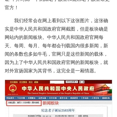
官方！
我们经常会在网上看到以下这张图片，这张确
实是中华人民共和国政府官网截图，但是板块确是
网站内的新闻板块。中华人民共和国政府官网每
天、每周、每月、每年都会刊载国内很多新闻，新
闻的条数也多如牛毛，官网只是这些新闻的载体，
因为上了中华人民共和国政府官网的新闻板块，就
对外宣扬国家为其背书，这完全是一厢情愿。