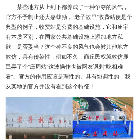
某些地方从上到下都养成了一种争夺的风气，
官方不予制止还大嘉鼓励，“老子故里”收费站便是个
典型的例子，收费站是公费的基础设施，它和庙宇
有本质区别，在国家公共基础设施上添加地方私
欲，是否妥当？这个种不良的风气也会被其他地方
效仿，具有传染性，例如不久，商丘民权就效仿鹿
邑弄了个“庄周站”这波操作也被网友讽刺"吃相难
看"。官方的作用应该是理性的、具有协调性的，我
从某地的官方并没有看到这个特征！