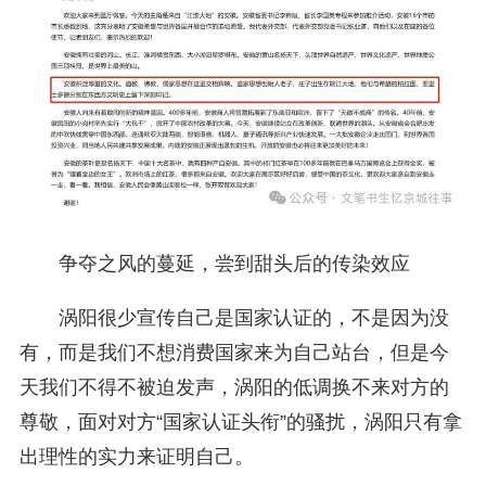
争夺之风的蔓延，尝到甜头后的传染效应
涡阳很少宣传自己是国家认证的，不是因为没
有，而是我们不想消费国家来为自己站台，但是今
天我们不得不被迫发声，涡阳的低调换不来对方的
尊敬，面对对方“国家认证头衔”的骚扰，涡阳只有拿
出理性的实力来证明自己。