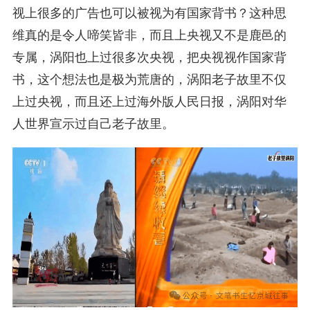
视上很多的广告也可以被视为有国家背书？这种思
维真的是令人啼笑皆非，而且上央视又不是鹿邑的
专属，涡阳也上过很多次央视，把央视视作国家背
书，这个想法也是极为荒唐的，涡阳老子故里不仅
上过央视，而且还上过海外版人民日报，涡阳对华
人世界宣示过自己老子故里。