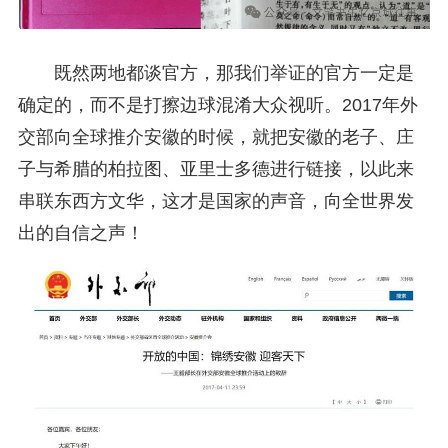
既然两地都谈官方，那我们举证的官方一定是
确定的，而不是打擦边球混淆大众视听。2017年外
交部向全球推介安徽的时候，就把安徽的老子、庄
子与希腊的柏拉图、亚里士多德进行链接，以此来
串联东西方文华，这才是国家的声音，向全世界发
出的自信之声！