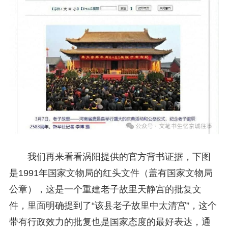
我们再来看看涡阳提供的官方背书证据，下图
是1991年国家文物局的红头文件（盖有国家文物局
公章），这是一个重建老子故里天静宫的批复文
件，里面明确提到了“该县老子故里中太清宫”，这个
带有行政效力的批复也是国家态度的最好表达，通