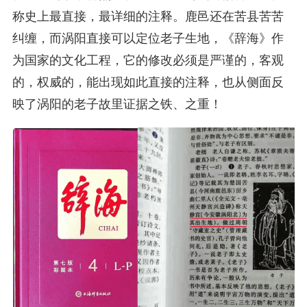
称史上最直接，最详细的注释。鹿邑还在苦县苦苦
纠缠，而涡阳直接可以定位老子生地，《辞海》作
为国家的文化工程，它的修改必须是严谨的，客观
的，权威的，能出现如此直接的注释，也从侧面反
映了涡阳的老子故里证据之铁、之重！