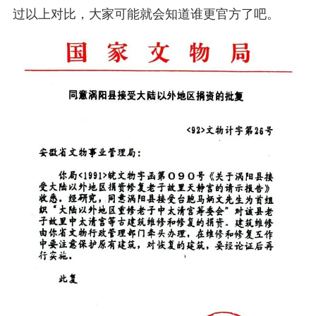
过以上对比，大家可能就会知道谁更官方了吧。