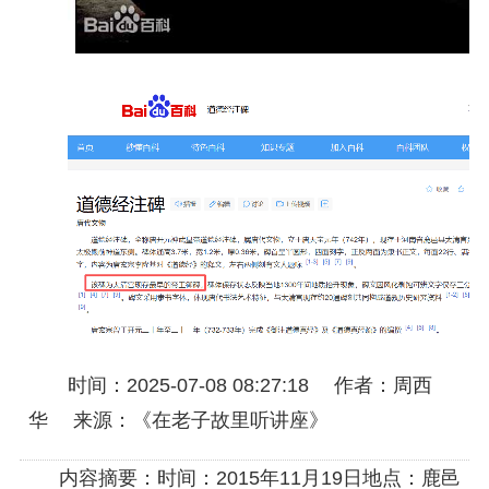
时间：2025-07-08 08:27:18 作者：周西
华 来源：《在老子故里听讲座》
内容摘要：时间：2015年11月19日地点：鹿邑