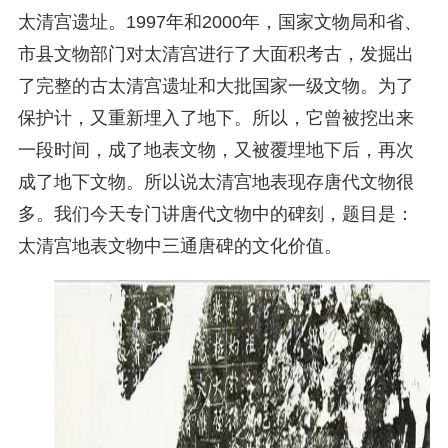
太清宫遗址。1997年和2000年，国家文物局和省、
市县文物部门对太清宫进行了大面积考古，发掘出
了完整的古太清宫遗址和大批国家一级文物。为了
保护计，又重新埋入了地下。所以，它曾被挖出来
一段时间，成了地表文物，又被覆埋地下后，再次
成了地下文物。所以说太清宫地表现存唐代文物很
多。我们今天专门讲唐代文物中的碑刻，题目是：
太清宫地表文物中三通唐碑的文化价值。