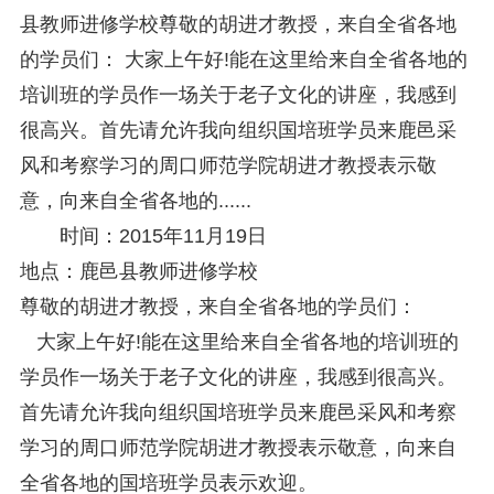
县教师进修学校尊敬的胡进才教授，来自全省各地
的学员们： 大家上午好!能在这里给来自全省各地的
培训班的学员作一场关于老子文化的讲座，我感到
很高兴。首先请允许我向组织国培班学员来鹿邑采
风和考察学习的周口师范学院胡进才教授表示敬
意，向来自全省各地的......
时间：2015年11月19日
地点：鹿邑县教师进修学校
尊敬的胡进才教授，来自全省各地的学员们：
大家上午好!能在这里给来自全省各地的培训班的
学员作一场关于老子文化的讲座，我感到很高兴。
首先请允许我向组织国培班学员来鹿邑采风和考察
学习的周口师范学院胡进才教授表示敬意，向来自
全省各地的国培班学员表示欢迎。