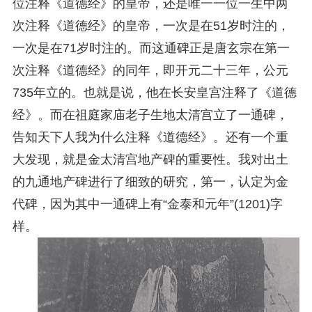
位注释《道德经》的皇帝，还是唯一一位一生中两
次注释《道德经》的皇帝，一次是在51岁时注的，
一次是在71岁时注的。而这通碑正是唐玄宗在第一
次注释《道德经》的同年，即开元二十三年，公元
735年立的。也就是说，他在长安皇宫注释了《道德
经》。而在祖庭家庙老子生地太清宫立了一通碑，
告知天下人我为什么注释《道德经》。还有一个重
大发现，就是金太清宫地产碑的重要性。我对出土
的九通地产碑进行了细致的研究，第一，认定为金
代碑，因为其中一通碑上有“金泰和元年”(1201)字
样。