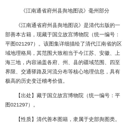
《江南通省府州县舆地图说》毫州部分
《江南通省府州县舆地图说》是清代出版的一
部善本古籍，现藏于国立故宫博物院（统一编号：
平图021297）。该图集详细描绘了清代江南省的区
域地理格局，其范围大致相当于今江苏、安徽、上
海三地，内容涵盖各府、州、县的疆域范围、四至
界限、交通驿路及河流分布等核心地理信息，具有
极高的历史变迁稽考价值。
【出处】藏于国立故宫博物院（统一编号：平
图021297）。
【性质】清代善本图籍，隶属于史部舆图类。