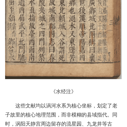
《水经注》
这些文献均以涡河水系为核心坐标，划定了老
子故里的核心地理范围，而非模糊的县域指代。同
时，涡阳天静宫周边留存的流星园、九龙井等古