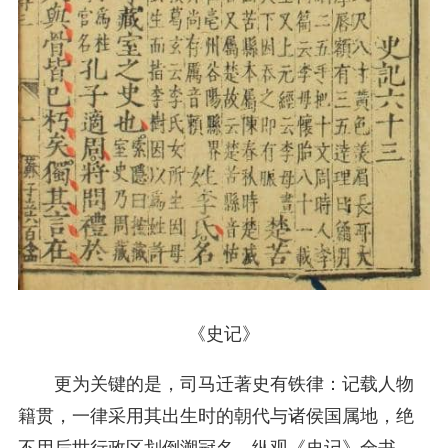
《史记》
更为关键的是，司马迁著史有铁律：记载人物
籍贯，一律采用其出生时的朝代与诸侯国属地，绝