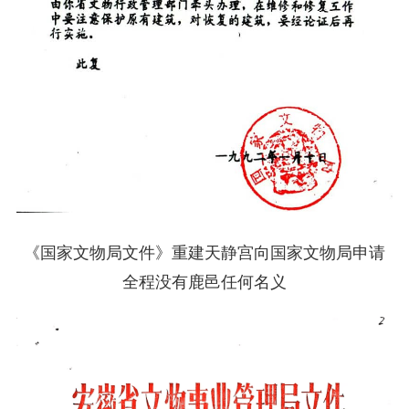
《国家文物局文件》重建天静宫向国家文物局申请
全程没有鹿邑任何名义