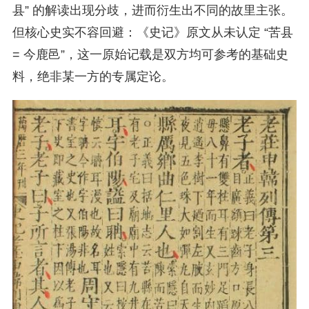
县” 的解读出现分歧，进而衍生出不同的故里主张。
但核心史实不容回避：《史记》原文从未认定 “苦县
= 今鹿邑”，这一原始记载是双方均可参考的基础史
料，绝非某一方的专属定论。