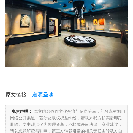
原文链接：
道源圣地
免责声明：
本文内容仅作文化交流与信息分享，部分素材源自
网络公开渠道；若涉及版权权益纠纷，请联系我方核实后即刻
删除。文中观点仅为整理分享，不构成任何法律、商业建议，
请勿恶意解读与引申，第三方转载引发的相关责任由转载方自